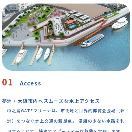
Access
夢洲・大阪市内へスムーズな水上アクセス
中之島GATEマリーナは、市街地と世界的博覧会会場（夢
洲）をつなぐ水上交通の新拠点。 混雑の少ない水路を利
用することで、快適でスピーディーな移動を実現します。