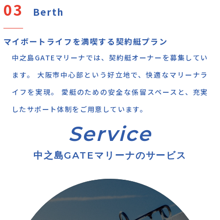
Berth
マイボートライフを満喫する契約艇プラン
中之島GATEマリーナでは、契約艇オーナーを募集してい
ます。 大阪市中心部という好立地で、快適なマリーナラ
イフを実現。 愛艇のための安全な係留スペースと、充実
したサポート体制をご用意しています。
中之島GATEマリーナのサービス