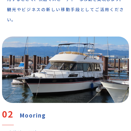
観光やビジネスの新しい移動手段としてご活用くださ
い。
Mooring