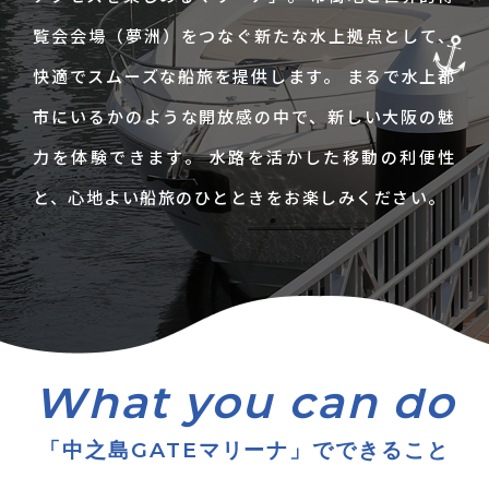
覧会会場（夢洲）をつなぐ新たな水上拠点として、
快適でスムーズな船旅を提供します。 まるで水上都
市にいるかのような開放感の中で、新しい大阪の魅
力を体験できます。 水路を活かした移動の利便性
と、心地よい船旅のひとときをお楽しみください。
「中之島GATEマリーナ」でできること