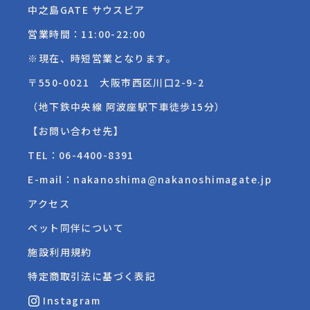
中之島GATE サウスピア
営業時間：11:00-22:00
※現在、時短営業となります。
〒550-0021 大阪市西区川口2-9-2
（地下鉄中央線 阿波座駅下車徒歩15分）
【お問い合わせ先】
TEL：
06-4400-8391
E-mail：nakanoshima@nakanoshimagate.jp
アクセス
ペット同伴について
施設利用規約
特定商取引法に基づく表記
Instagram