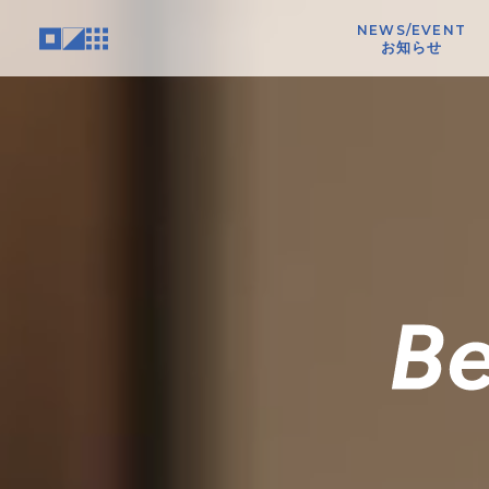
NEWS/EVENT
お知らせ