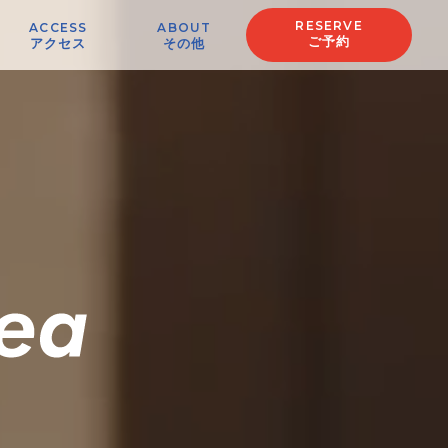
RESERVE
ACCESS
ABOUT
ご予約
アクセス
その他