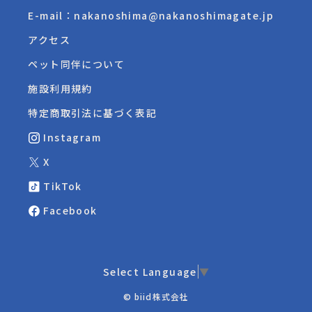
E-mail：nakanoshima@nakanoshimagate.jp
アクセス
ペット同伴について
施設利用規約
特定商取引法に基づく表記
Instagram
X
TikTok
Facebook
Select Language
▼
© biid株式会社