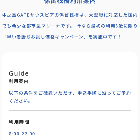
係留桟橋利用案内
中之島GATEサウスピアの係留桟橋は、大型艇に対応した国内
でも希少な都市型マリーナです。 今なら最初の利用3艇に限り
「早い者勝ちお試し価格キャンペーン」を実施中です！
Guide
利用案内
以下の条件をご確認いただき、申込手順に沿ってご予約
ください。
利用時間
8:00-22:00