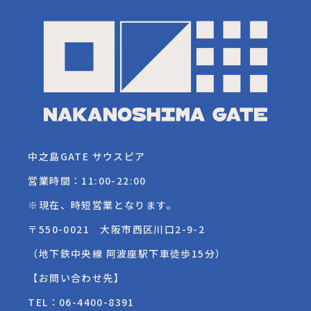
中之島GATE サウスピア
営業時間：11:00-22:00
※現在、時短営業となります。
〒550-0021 大阪市西区川口2-9-2
（地下鉄中央線 阿波座駅下車徒歩15分）
【お問い合わせ先】
TEL：
06-4400-8391