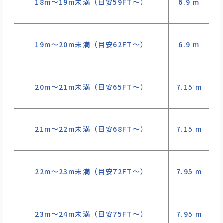
18m～19m未満（目安59FT〜）
6.9 m
¥
19m～20m未満（目安62FT〜）
6.9 m
¥
20m～21m未満（目安65FT〜）
7.15 m
¥
21m～22m未満（目安68FT〜）
7.15 m
¥
22m～23m未満（目安72FT〜）
7.95 m
¥
23m～24m未満（目安75FT〜）
7.95 m
¥