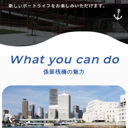
新しいボートライフをお楽しみいただけます。
係留桟橋の魅力
❮
❯