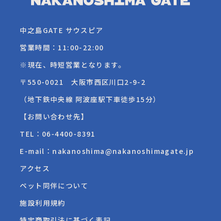
中之島GATE サウスピア
営業時間：11:00-22:00
※現在、時短営業となります。
〒550-0021 大阪市西区川口2-9-2
（地下鉄中央線 阿波座駅下車徒歩15分）
【お問い合わせ先】
TEL：
06-4400-8391
E-mail：nakanoshima@nakanoshimagate.jp
アクセス
ペット同伴について
施設利用規約
特定商取引法に基づく表記