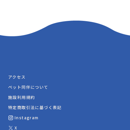
アクセス
ペット同伴について
施設利用規約
特定商取引法に基づく表記
Instagram
X