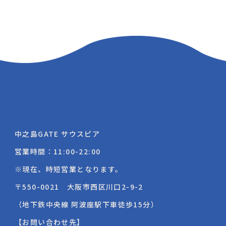
中之島GATE サウスピア
営業時間：11:00-22:00
※現在、時短営業となります。
〒550-0021 大阪市西区川口2-9-2
（地下鉄中央線 阿波座駅下車徒歩15分）
【お問い合わせ先】