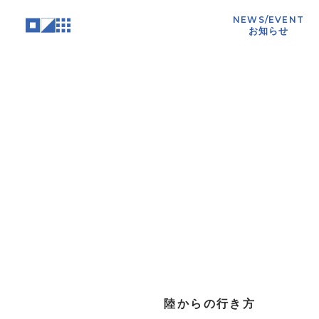
NEWS/EVENT
お知らせ
陸からの行き方