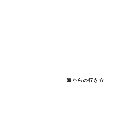
海からの行き方