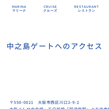
MARINA
CRUISE
RESTAURANT
マリーナ
クルーズ
レストラン
中之島ゲートへのアクセス
〒550-0021 大阪市西区川口2-9-2