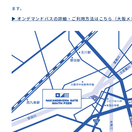
ます。
▶ オンデマンドバスの詳細・ご利用方法はこちら（大阪メ