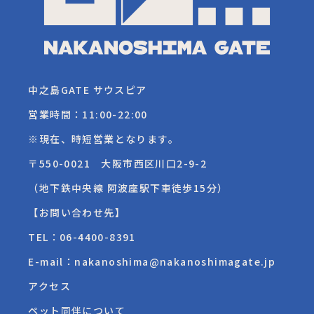
中之島GATE サウスピア
営業時間：11:00-22:00
※現在、時短営業となります。
〒550-0021 大阪市西区川口2-9-2
（地下鉄中央線 阿波座駅下車徒歩15分）
【お問い合わせ先】
TEL：
06-4400-8391
E-mail：nakanoshima@nakanoshimagate.jp
アクセス
ペット同伴について