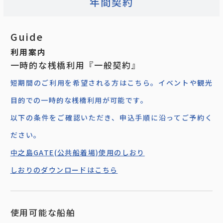
年間契約
Guide
利用案内
一時的な桟橋利用『一般契約』
短期間のご利用を希望される方はこちら。イベントや観光
目的での一時的な桟橋利用が可能です。
以下の条件をご確認いただき、申込手順に沿ってご予約く
ださい。
中之島GATE(公共船着場)使用のしおり
しおりのダウンロードはこちら
使用可能な船舶