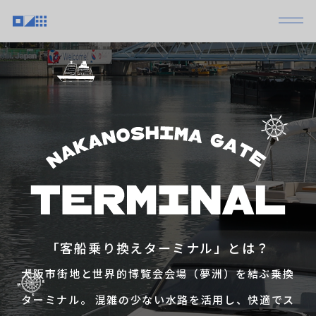
「客船乗り換えターミナル」とは？
大阪市街地と世界的博覧会会場（夢洲）を結ぶ乗換
ターミナル。 混雑の少ない水路を活用し、快適でス