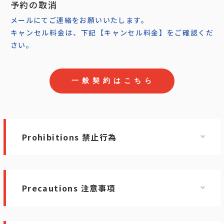
予約の取消
メールにてご連絡をお願いいたします。
キャンセル料金は、下記【キャンセル料金】をご確認くだ
さい。
一
般
契
約
は
こ
ち
ら
Prohibitions 禁止行為
Precautions 注意事項