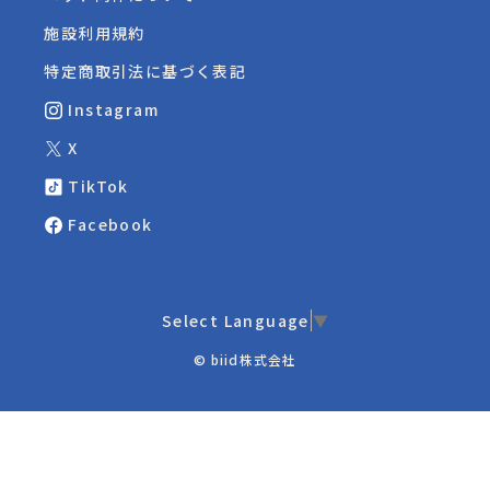
施設利用規約
特定商取引法に基づく表記
Instagram
X
TikTok
Facebook
Select Language
▼
© biid株式会社