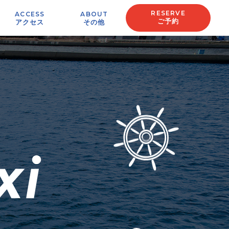
RESERVE
ACCESS
ABOUT
ご予約
アクセス
その他