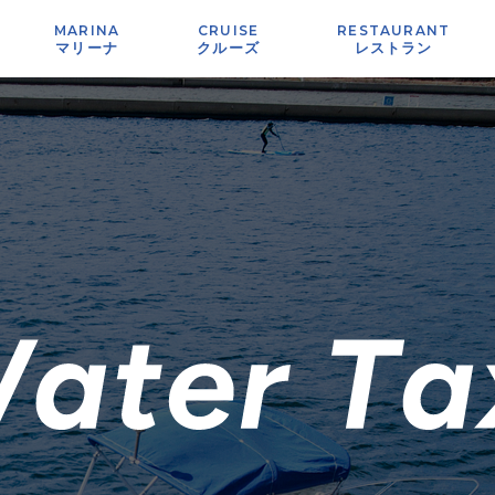
MARINA
CRUISE
RESTAURANT
マリーナ
クルーズ
レストラン