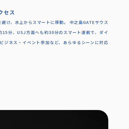
クセス
避け、水上からスマートに移動。 中之島GATEサウス
15分、USJ方面へも約30分のスマート運航で、ダイ
・ビジネス・イベント参加など、あらゆるシーンに対応