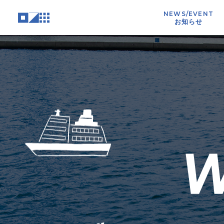
NEWS/EVENT
お知らせ