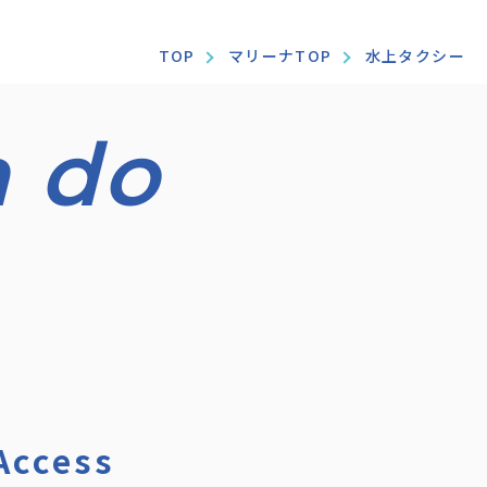
TOP
マリーナTOP
水上タクシー
Access