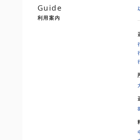
Guide
利用案内