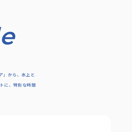
ア」から、水上と
トに、特別な時間