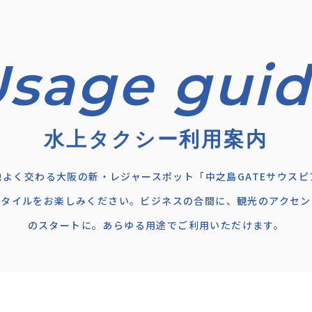
水上タクシー利用案内
地よく交わる大阪の新・レジャースポット「中之島GATEサウスピ
スタイルをお楽しみください。ビジネスの合間に、観光のアクセン
のスタートに。あらゆる用途でご利用いただけます。