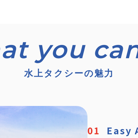
水上タクシーの魅力
Easy 