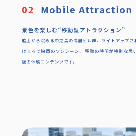
Mobile Attraction
景色を楽しむ“移動型アトラクション”
船上から眺める中之島の高層ビル群、ライトアップさ
はまるで映画のワンシーン。 移動の時間が特別な思
阪の体験コンテンツです。