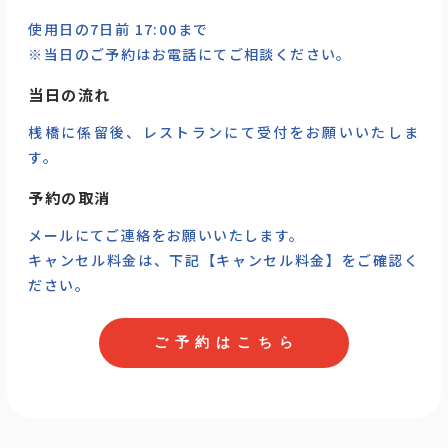
使用日の7日前 17:00まで
※当日のご予約はお電話にてご相談ください。
当日の流れ
桟橋に係留後、レストランにて受付をお願いいたしま
す。
予約の取消
メールにてご連絡をお願いいたします。
キャンセル料金は、下記【キャンセル料金】をご確認く
ださい。
ご
予
約
は
こ
ち
ら