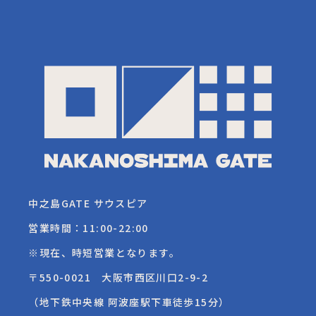
中之島GATE サウスピア
営業時間：11:00-22:00
※現在、時短営業となります。
〒550-0021 大阪市西区川口2-9-2
（地下鉄中央線 阿波座駅下車徒歩15分）