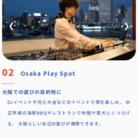
❮
❯
Osaka Play Spot
大阪での遊びの目的地に
DJイベントや花火大会などのイベントで夜を楽しみ、 水
辺市場の海鮮BBQやレストランで仲間や愛犬とくつろげ
る、 大阪らしい水辺の遊びが満喫できます。