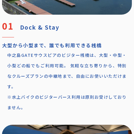
Dock & Stay
大型から小型まで、誰でも利用できる桟橋
中之島GATEサウスピアのビジター桟橋は、大型・中型・
小型どの船でもご利用可能。 気軽な立ち寄りから、特別
なクルーズプランの中継地まで、自由にお使いいただけま
す。
※水上バイクのビジターバース利用は原則お受けしており
ません。