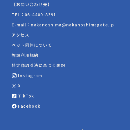
【お問い合わせ先】
TEL：
06-4400-8391
E-mail：nakanoshima@nakanoshimagate.jp
アクセス
ペット同伴について
施設利用規約
特定商取引法に基づく表記
Instagram
X
TikTok
Facebook