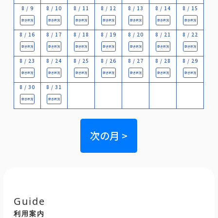
8 / 9
8 / 10
8 / 11
8 / 12
8 / 13
8 / 14
8 / 15
空き状況
空き状況
空き状況
空き状況
空き状況
空き状況
空き状況
8 / 16
8 / 17
8 / 18
8 / 19
8 / 20
8 / 21
8 / 22
空き状況
空き状況
空き状況
空き状況
空き状況
空き状況
空き状況
8 / 23
8 / 24
8 / 25
8 / 26
8 / 27
8 / 28
8 / 29
空き状況
空き状況
空き状況
空き状況
空き状況
空き状況
空き状況
8 / 30
8 / 31
空き状況
空き状況
次の月 >
Guide
利用案内