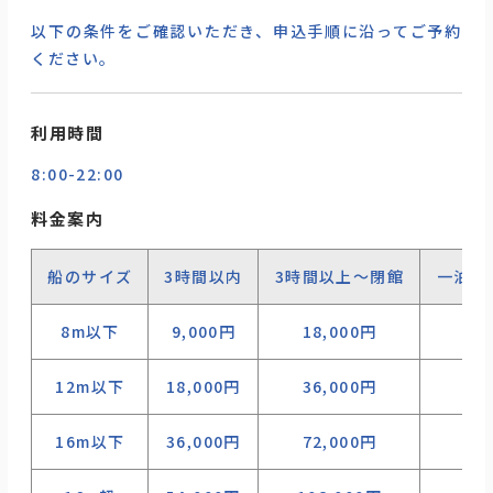
以下の条件をご確認いただき、申込手順に沿ってご予約
ください。
利用時間
8:00-22:00
料金案内
船のサイズ
3時間以内
3時間以上〜閉館
一泊（
8m以下
9,000円
18,000円
12m以下
18,000円
36,000円
16m以下
36,000円
72,000円