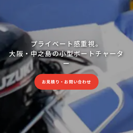
プライベート感重視。
大阪・中之島の小型ボートチャータ
ー
お見積り・お問い合わせ