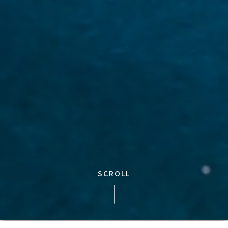
SCROLL