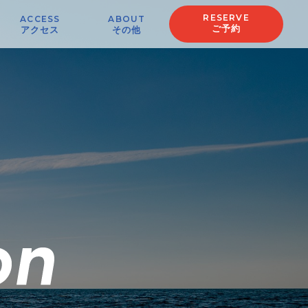
RESERVE
ACCESS
ABOUT
ご予約
アクセス
その他