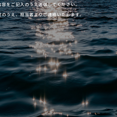
内容をご記入のうえ送信してください。
認のうえ、担当者よりご連絡いたします。