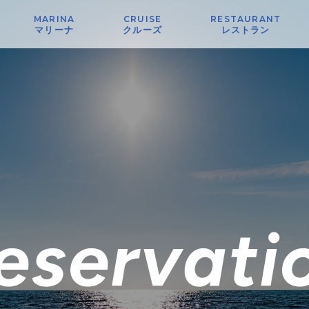
MARINA
CRUISE
RESTAURANT
マリーナ
クルーズ
レストラン