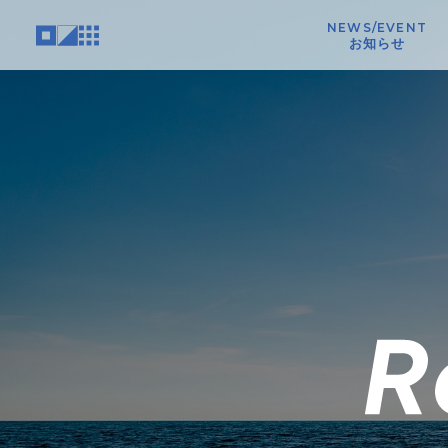
NEWS/EVENT
お知らせ