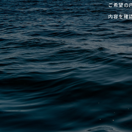
ご希望の
内容を確