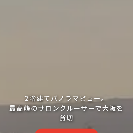
2階建てパノラマビュー。
最高峰のサロンクルーザーで大阪を
貸切