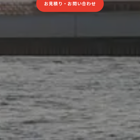
お見積り・お問い合わせ