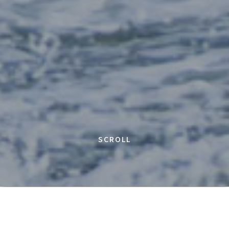
SCROLL
中型サロンクルーザーOrix