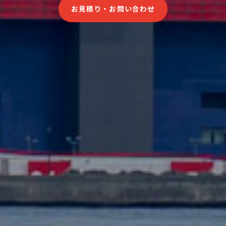
お見積り・お問い合わせ