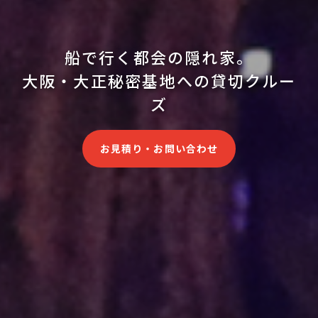
船で行く都会の隠れ家。
大阪・大正秘密基地への貸切クルー
ズ
お見積り・お問い合わせ