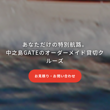
あなただけの特別航路。
中之島GATEのオーダーメイド貸切ク
ルーズ
お見積り・お問い合わせ