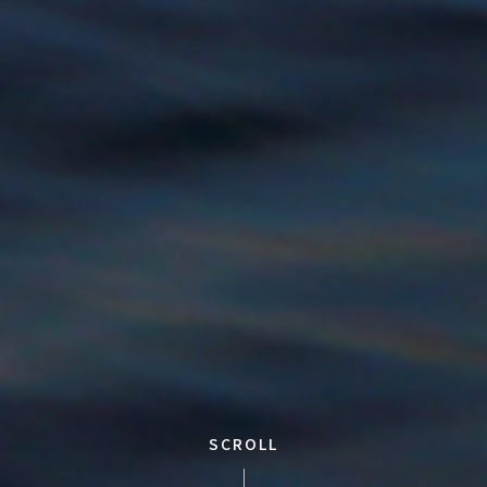
SCROLL