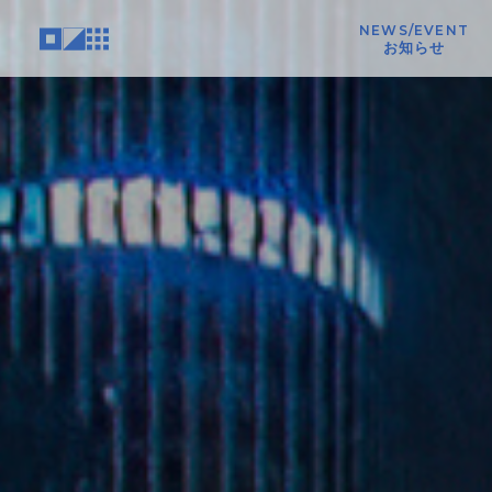
NEWS/EVENT
お知らせ