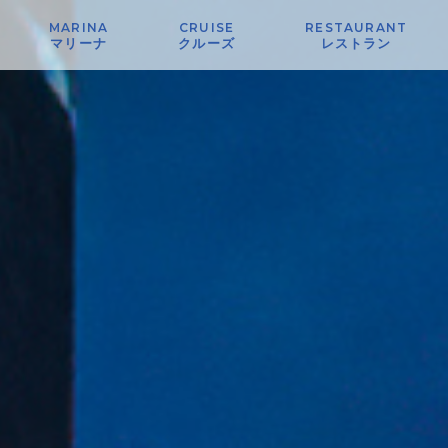
MARINA
CRUISE
RESTAURANT
マリーナ
クルーズ
レストラン