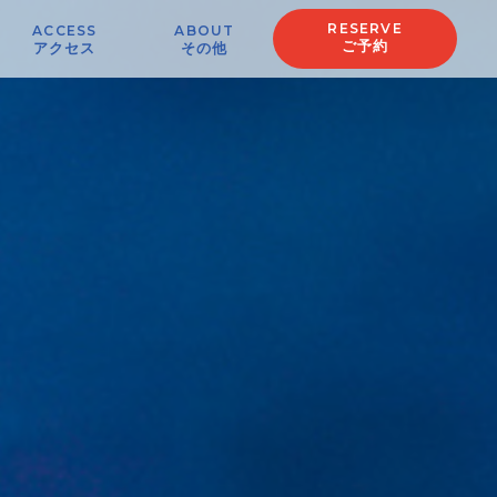
RESERVE
ACCESS
ABOUT
ご予約
アクセス
その他