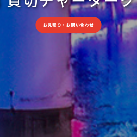
お見積り・お問い合わせ