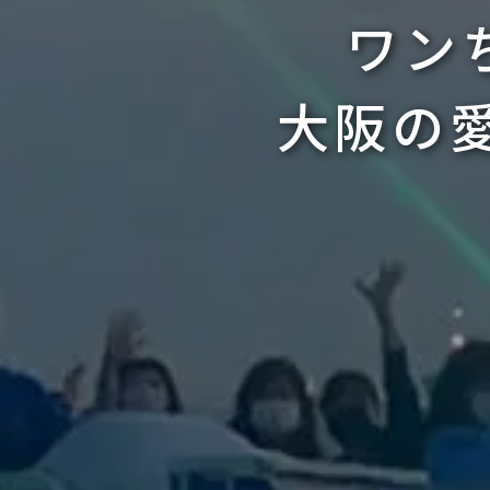
ワン
大阪の