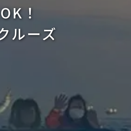
OK！
クルーズ