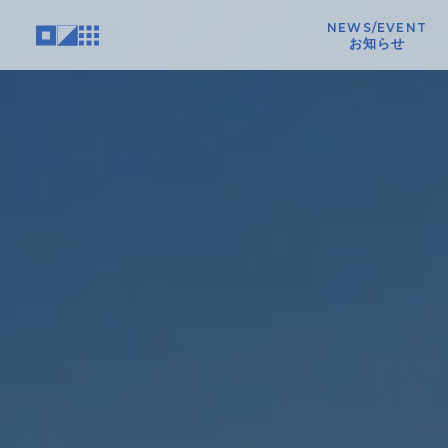
NEWS/EVENT
お知らせ