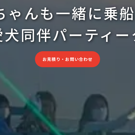
ちゃんも一緒に乗船
愛犬同伴パーティー
お見積り・お問い合わせ