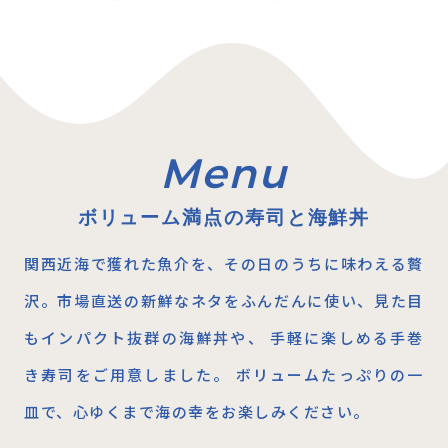
ボリューム満点の寿司と海鮮丼
関西近海で獲れた魚介を、その日のうちに味わえる贅
沢。市場直送の新鮮なネタをふんだんに使い、見た目
もインパクト抜群の海鮮丼や、 手軽に楽しめる手巻
き寿司をご用意しました。 ボリュームたっぷりの一
皿で、心ゆくまで海の幸をお楽しみください。