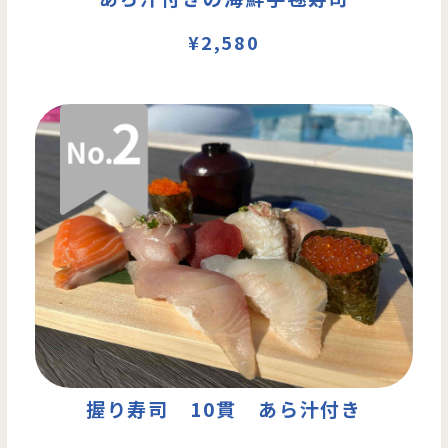
¥2,580
握り寿司 10貫 あら汁付き