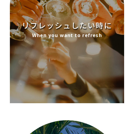
リフレッシュしたい時に
When you want to refresh