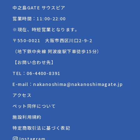
中之島GATE サウスピア
営業時間：11:00-22:00
※現在、時短営業となります。
〒550-0021 大阪市西区川口2-9-2
（地下鉄中央線 阿波座駅下車徒歩15分）
【お問い合わせ先】
TEL：
06-4400-8391
E-mail：nakanoshima@nakanoshimagate.jp
アクセス
ペット同伴について
施設利用規約
特定商取引法に基づく表記
Instagram