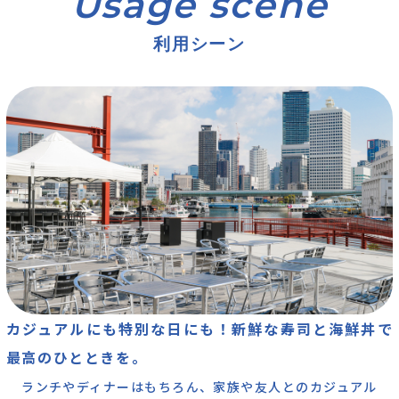
利用シーン
カジュアルにも特別な日にも！新鮮な寿司と海鮮丼で
最高のひとときを。
ランチやディナーはもちろん、家族や友人とのカジュアル