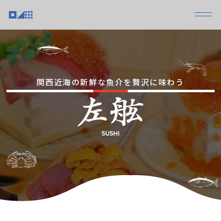
関西近海の新鮮な魚介を贅沢に味わう