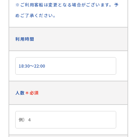
※ご利用客船は変更となる場合がございます。予
めご了承ください。
利用時間
人数
＊必須