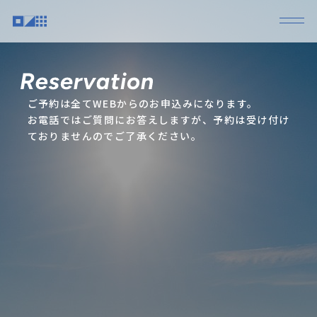
ご予約は全てWEBからのお申込みになります。
お電話ではご質問にお答えしますが、予約は受け付け
ておりませんのでご了承ください。