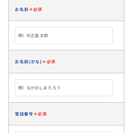
お名前
＊必須
お名前(かな)
＊必須
電話番号
＊必須