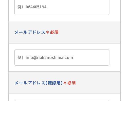
メールアドレス
＊必須
メールアドレス(確認用)
＊必須