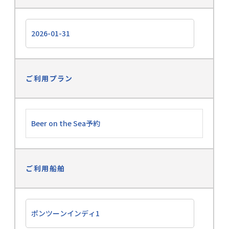
ご利用プラン
ご利用船舶