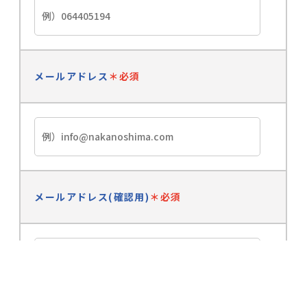
メールアドレス
＊必須
メールアドレス(確認用)
＊必須