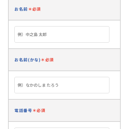
お名前
＊必須
お名前(かな)
＊必須
電話番号
＊必須