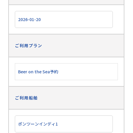
ご利用プラン
ご利用船舶