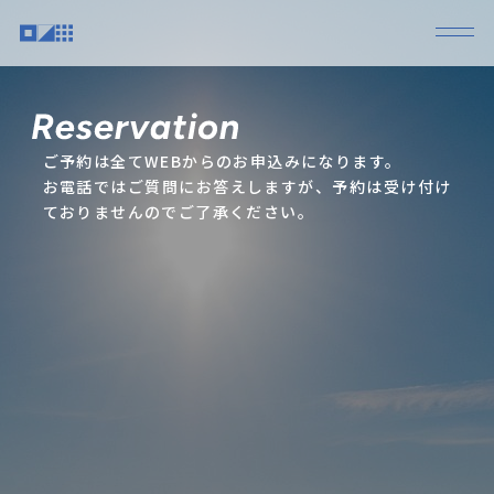
ご予約は全てWEBからのお申込みになります。
お電話ではご質問にお答えしますが、予約は受け付け
ておりませんのでご了承ください。