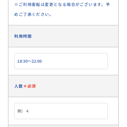
※ご利用客船は変更となる場合がございます。予
めご了承ください。
利用時間
人数
＊必須