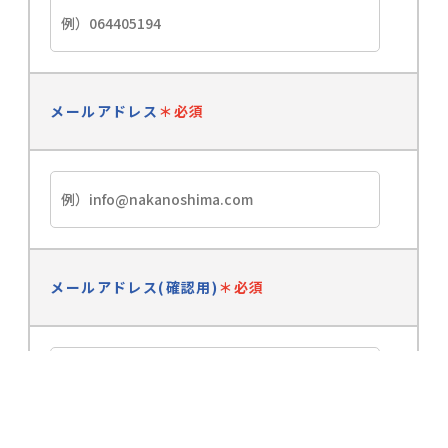
メールアドレス
＊必須
メールアドレス(確認用)
＊必須