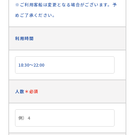
※ご利用客船は変更となる場合がございます。予
めご了承ください。
利用時間
人数
＊必須