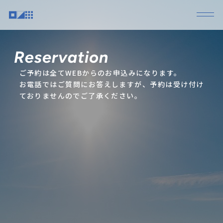
ご予約は全てWEBからのお申込みになります。
お電話ではご質問にお答えしますが、予約は受け付け
ておりませんのでご了承ください。