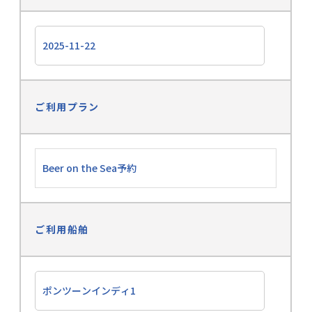
ご利用プラン
ご利用船舶