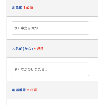
お名前
＊必須
お名前(かな)
＊必須
電話番号
＊必須